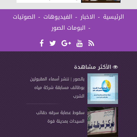
الرئيسية
الاخبار
الفيديوهات
الصوتيات
البومات الصور
الأكثر مشاهدة
بالصور | ننشر أسماء المقبولين
بوظائف مسابقة شركة مياه
الشرب
سقوط عصابة سرقه حقائب
السيدات بمدينة فوة