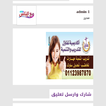
1 admin
محرر
شارك وارسل تعليق