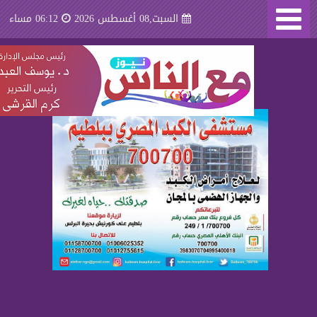
السبت,08 أغسطس 2026
06:12 مساء