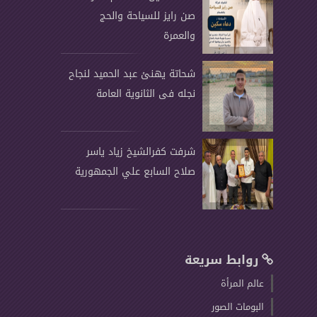
صن رايز للسياحة والحج
والعمرة
شحاتة يهنئ عبد الحميد لنجاح
نجله فى الثانوية العامة
شرفت كفرالشيخ زياد ياسر
صلاح السابع علي الجمهورية
روابط سريعة
عالم المرأة
البومات الصور