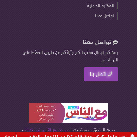
المكتبة الصوتية
تواصل معنا
تواصل معنا
يمكنكم إرسال مقترحاتكم وآرائكم عن طريق الضغط على
الزر التالي
اتصل بنا
جميع الحقوق محفوظة © لـ
جريدة مع الناس نيوز 2026
-