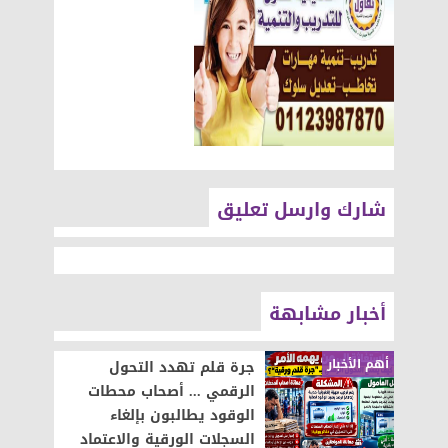
شارك وارسل تعليق
أخبار مشابهة
أهم الأخبار
جرة قلم تهدد التحول
الرقمي ... أصحاب محطات
الوقود يطالبون بإلغاء
السجلات الورقية والاعتماد