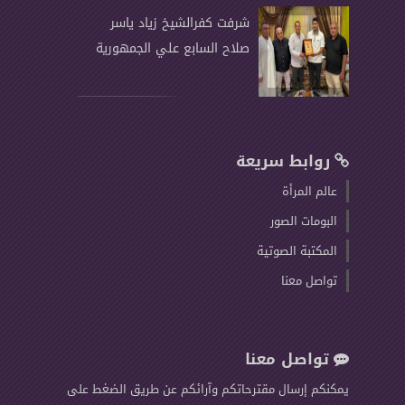
شرفت كفرالشيخ زياد ياسر
صلاح السابع علي الجمهورية
روابط سريعة
عالم المرأة
البومات الصور
المكتبة الصوتية
تواصل معنا
تواصل معنا
يمكنكم إرسال مقترحاتكم وآرائكم عن طريق الضغط على