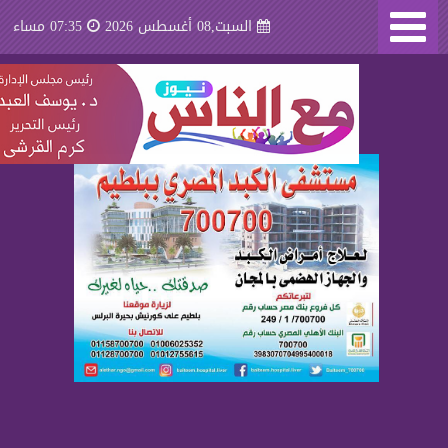
السبت,08 أغسطس 2026
07:35 مساء