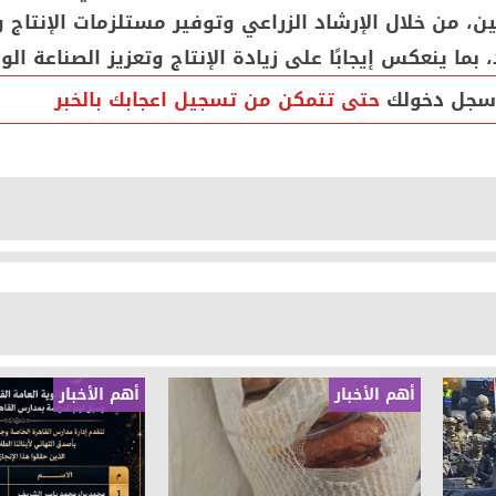
ين، من خلال الإرشاد الزراعي وتوفير مستلزمات الإنتاج
 بما ينعكس إيجابًا على زيادة الإنتاج وتعزيز الصناعة الو
سجل دخولك
حتى تتمكن من تسجيل اعجابك بالخبر
أهم الأخبار
أهم الأخبار