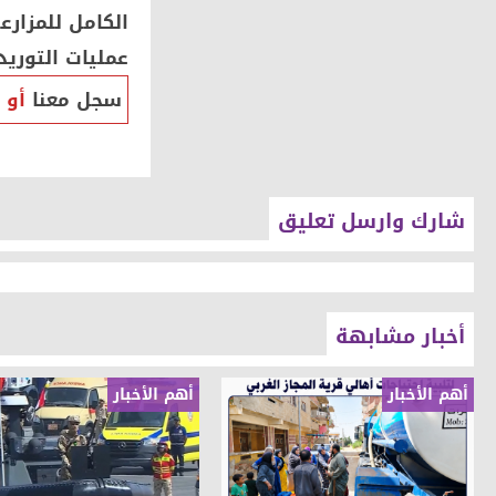
الكامل للمزارع
عمليات التوريد،
سجل معنا
أو
شارك وارسل تعليق
أخبار مشابهة
أهم الأخبار
أهم الأخبار