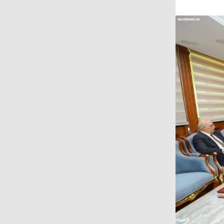
على المجتمع