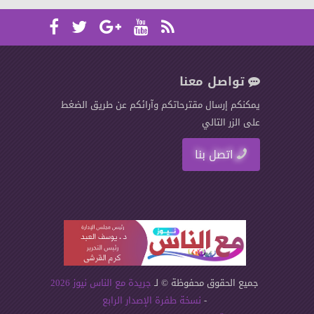
تواصل معنا
يمكنكم إرسال مقترحاتكم وآرائكم عن طريق الضغط
على الزر التالي
اتصل بنا
جميع الحقوق محفوظة © لـ
جريدة مع الناس نيوز 2026
-
نسخة طفرة الإصدار الرابع