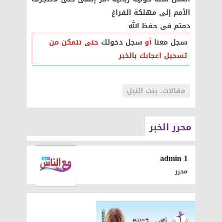
الأمم إلى مهلكة الفراغ
دمتم فى حفظ الله
سجل معنا
أو
سجل دخولك
حتى تتمكن من
تسجيل اعجابك بالخبر
مقالات، بنت النيل
محرر الخبر
1 admin
محرر