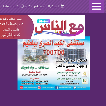
السبت,08 أغسطس 2026
05:23 صباحا