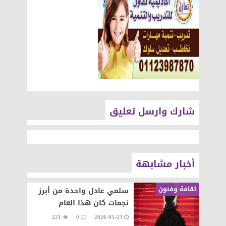
شارك وارسل تعليق
أخبار مشابهة
ثقافة وفنون
سلمي عادل واحدة من أبرز
نجمات كان هذا العام
221
0
2026-05-23