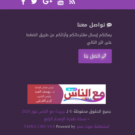
تواصل معنا
يمكنكم إرسال مقترحاتكم وآرائكم عن طريق الضغط
على الزر التالي
اتصل بنا
جميع الحقوق محفوظة © لـ
جريدة مع الناس نيوز 2026
-
نسخة طفرة الإصدار الرابع
استضافة صوت مصر
Powered by
TAFRA CMS V4.0