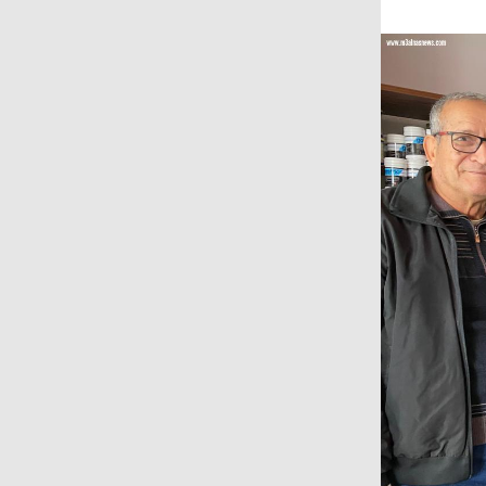
على المجتمع