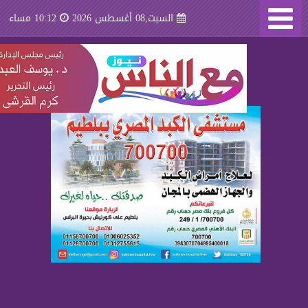
السبت,08 أغسطس 2026
10:12 مساء