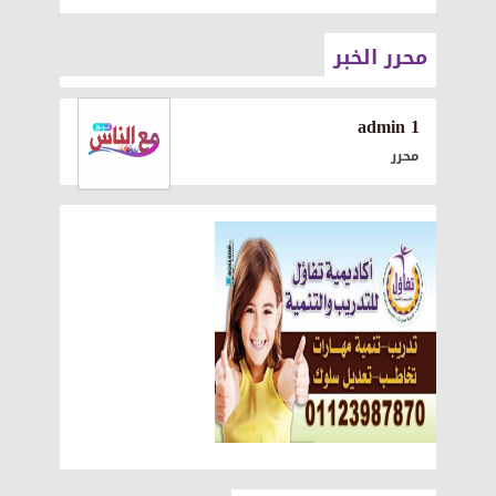
محرر الخبر
1 admin
محرر