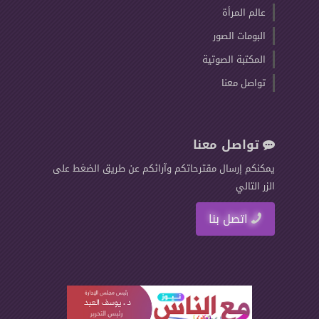
عالم المرأة
البومات الصور
المكتبة الصوتية
تواصل معنا
تواصل معنا
يمكنكم إرسال مقترحاتكم وآرائكم عن طريق الضغط على
الزر التالي
اتصل بنا