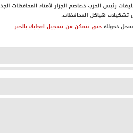
فات رئيس الحزب د.عاصم الجزار لأمناء المحافظات الجد
 تشكيلات هياكل المحافظات.
سجل دخولك
حتى تتمكن من تسجيل اعجابك بالخبر