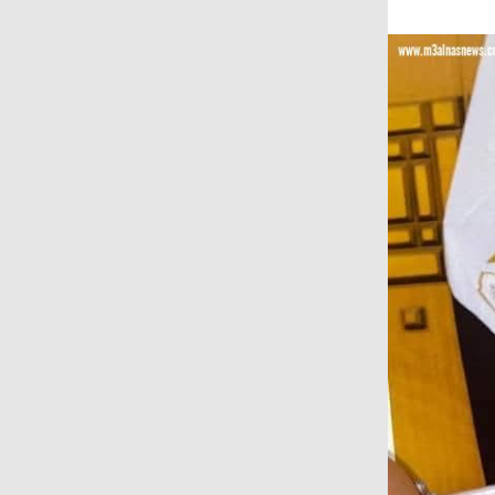
على المجتمع