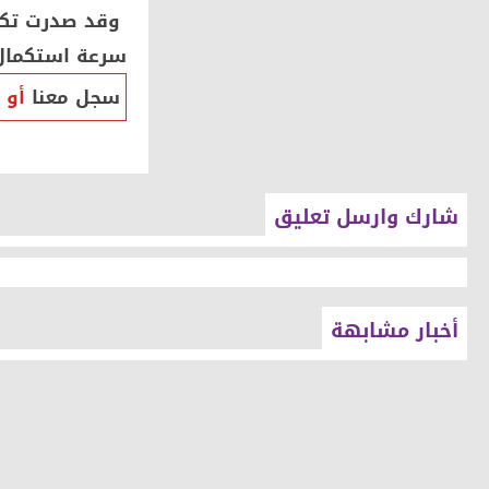
وقد صدرت تكلي
سرعة استكمال
سجل معنا
أو
شارك وارسل تعليق
أخبار مشابهة