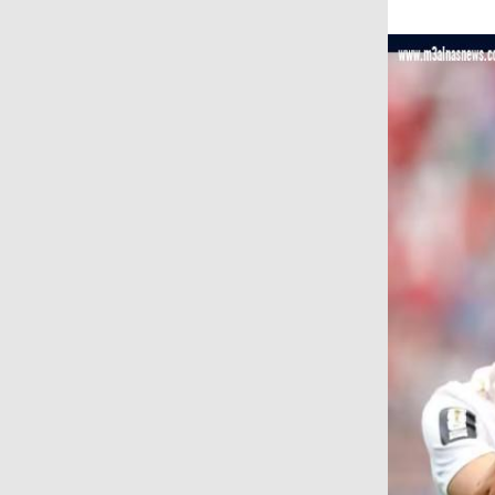
على المجتمع