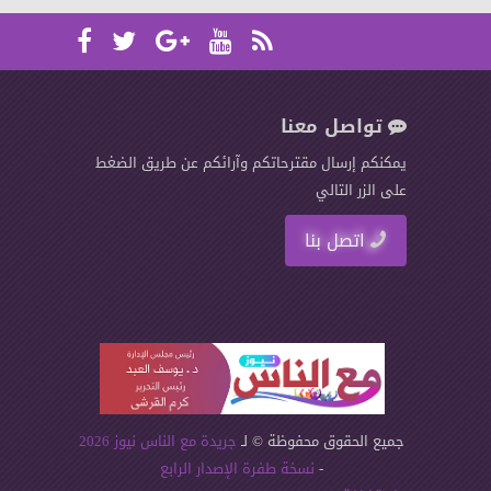
تواصل معنا
يمكنكم إرسال مقترحاتكم وآرائكم عن طريق الضغط
على الزر التالي
اتصل بنا
جميع الحقوق محفوظة © لـ
جريدة مع الناس نيوز 2026
-
نسخة طفرة الإصدار الرابع