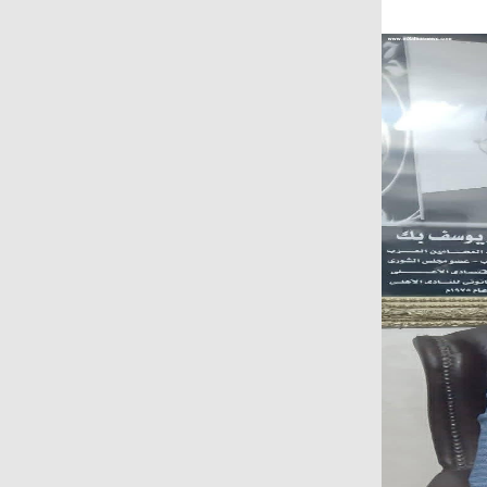
على المجتمع