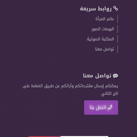
روابط سريعة
عالم المرأة
البومات الصور
المكتبة الصوتية
تواصل معنا
تواصل معنا
يمكنكم إرسال مقترحاتكم وآرائكم عن طريق الضغط على
الزر التالي
اتصل بنا