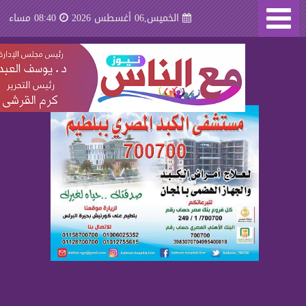
الخميس,06 أغسطس 2026
08:40 مساء