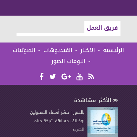
فريق العمل
الرئيسية
الاخبار
الفيديوهات
الصوتيات
البومات الصور
الأكثر مشاهدة
بالصور | ننشر أسماء المقبولين
بوظائف مسابقة شركة مياه
الشرب