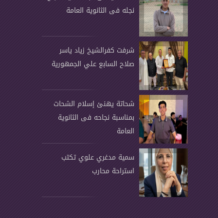
نجله فى الثانوية العامة
شرفت كفرالشيخ زياد ياسر
صلاح السابع علي الجمهورية
شحاتة يهنئ إسلام الشحات
بمناسبة نجاحه فى الثانوية
العامة
سمية مدغري علوي تكتب
استراحة محارب