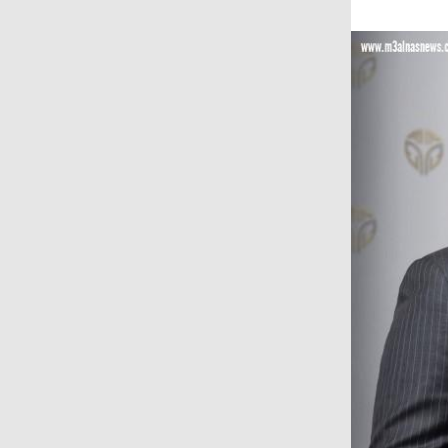
على المجتمع