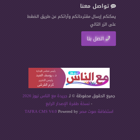
تواصل معنا
يمكنكم إرسال مقترحاتكم وآرائكم عن طريق الضغط
على الزر التالي
اتصل بنا
جميع الحقوق محفوظة © لـ
جريدة مع الناس نيوز 2026
-
نسخة طفرة الإصدار الرابع
استضافة صوت مصر
Powered by
TAFRA CMS V4.0