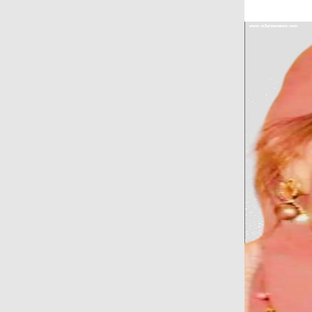
على المجتمع