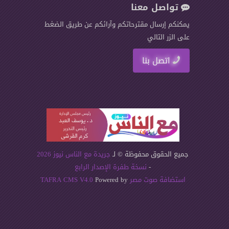
تواصل معنا
يمكنكم إرسال مقترحاتكم وآرائكم عن طريق الضغط
على الزر التالي
اتصل بنا
جميع الحقوق محفوظة © لـ
جريدة مع الناس نيوز 2026
-
نسخة طفرة الإصدار الرابع
استضافة صوت مصر
Powered by
TAFRA CMS V4.0