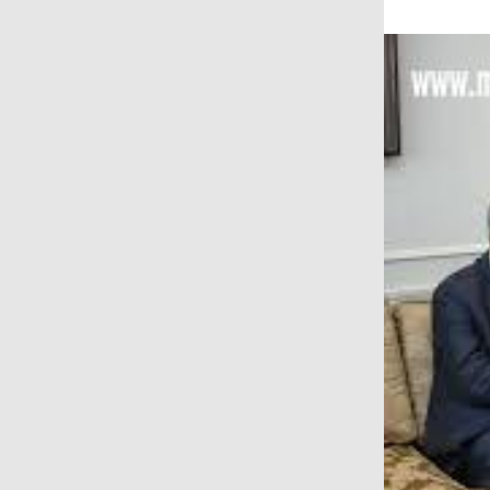
على المجتمع