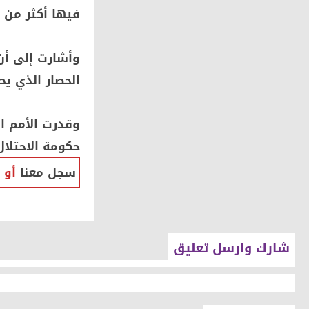
فيها أكثر من 90 ألف نازح.
وأشارت إلى أن
الحصار الذي يح
حكومة الاحتلال الإ
سجل معنا
أو
شارك وارسل تعليق