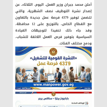
أعلن محمد جبران وزير العمل، اليوم، الثلاثاء، عن
إصدار نشرة التوظيف نصف الشهرية، والتي
تتضمن توفير 4379 فرصة عمل جديدة بالتعاون
مع القطاع الخاص، بالتوزيع على 12 محافظة،
وقد جاء ذلك تنفيذا لتوجيهات القيادة
السياسية بتوفير فرص العمل اللائقة للشباب،
ودمج مختلف الفئات.