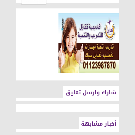
شارك وارسل تعليق
أخبار مشابهة