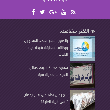
الأكثر مشاهدة
بالصور | ننشر أسماء المقبولين
بوظائف مسابقة شركة مياه
الشرب
سقوط عصابة سرقه حقائب
السيدات بمدينة فوة
"أخ يقتل أخاه فى نهار رمضان
" فى قرية العايقة