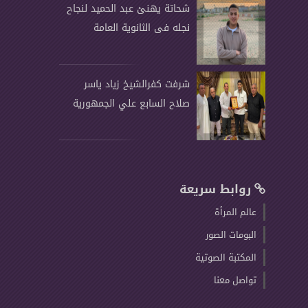
شحاتة يهنئ عبد الحميد لنجاح
نجله فى الثانوية العامة
شرفت كفرالشيخ زياد ياسر
صلاح السابع علي الجمهورية
روابط سريعة
عالم المرأة
البومات الصور
المكتبة الصوتية
تواصل معنا