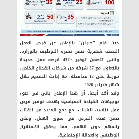
حيث قام "جبران" بالإعلان عن فرص العمل
النصف شهرية ضمن نشرة التوظيف بالوزارة،
والتى تتضمن توفير 4379 فرصة عمل جديدة
بالتعاون مع 37 شركة من شركات القطاع الخاص،
موزعة على 12 محافظة، مع إتاحة التقديم خلال
شهر فبراير 2026.
وقد أكد أيضا، أن هذا الإعلان ياتى فى ضوء
توجيهات القيادة السياسية بهدف توفير فرص
عمل تناسب الشباب، مع دمج العديد من الفئات
ضمن هذه الفرص فى سوق العمل، وعلى
راسهم ذوى الهمم، مما يحقق الإستقرار
الوظيفى والعدالة الإجتماعية.