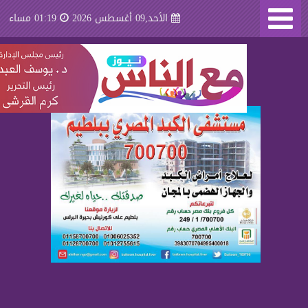
الأحد,09 أغسطس 2026
01:19 مساء