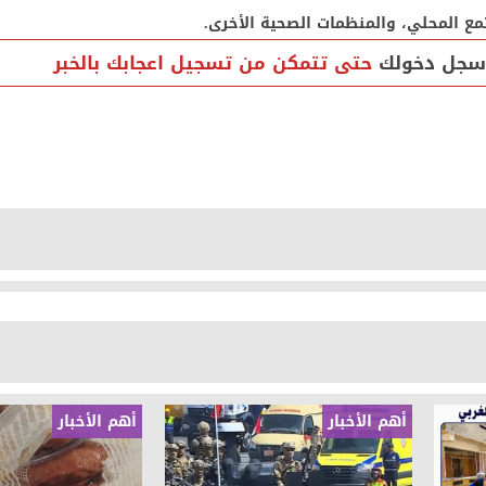
مع المحلي، والمنظمات الصحية الأخرى.
سجل دخولك
حتى تتمكن من تسجيل اعجابك بالخبر
أهم الأخبار
أهم الأخبار