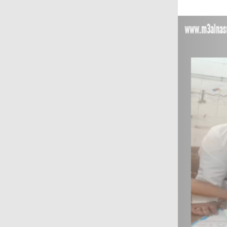
عتماد على المنظومة الإلكترونية