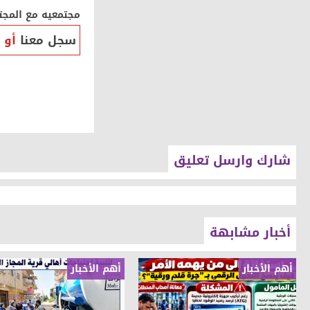
مجتمعيه مع المجت
سجل معنا
أو
شارك وارسل تعليق
أخبار مشابهة
أهم الأخبار
أهم الأخبار