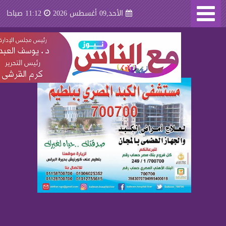
الأحد,09 أغسطس 2026
11:12 صباحا