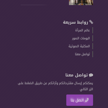
روابط سريعة
عالم المرأة
البومات الصور
المكتبة الصوتية
تواصل معنا
تواصل معنا
يمكنكم إرسال مقترحاتكم وآرائكم عن طريق الضغط على
الزر التالي
اتصل بنا