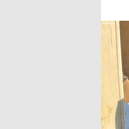
على المجتمع