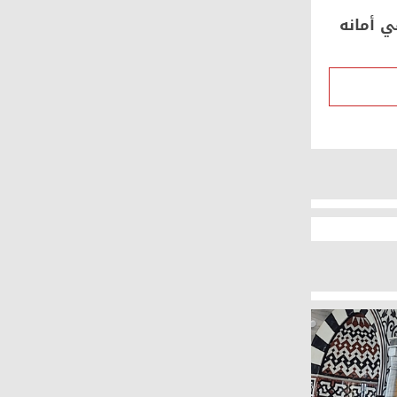
ي أمانه