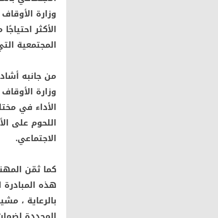
وزارة الأوقاف
الأكثر احتياجًا
المجتمعية الت
من جانبه أشاد
وزارة الأوقا
الأداء في مخت
اللحوم على الأ
الاجتماعي.
كما ثمّن المه
هذه المبادرة ا
بالرعاية ، مشي
المحددة لضمان