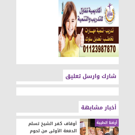
شارك وارسل تعليق
أخبار مشابهة
أرضنا الطيبة
أوقاف كفر الشيخ تسلم
الدفعة الأولى من لحوم