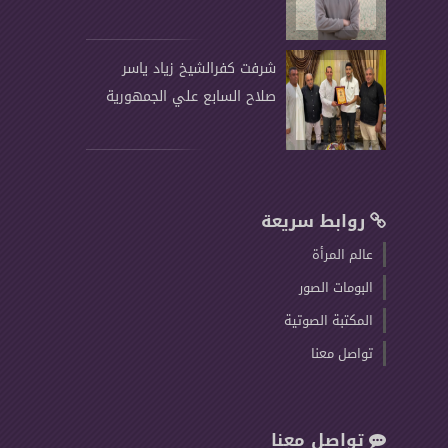
شرفت كفرالشيخ زياد ياسر
صلاح السابع علي الجمهورية
روابط سريعة
عالم المرأة
البومات الصور
المكتبة الصوتية
تواصل معنا
تواصل معنا