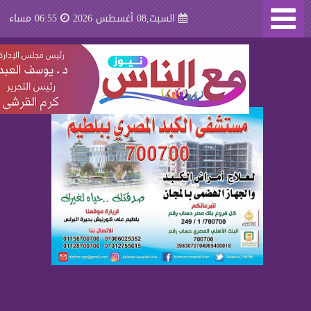
السبت,08 أغسطس 2026
06:55 مساء