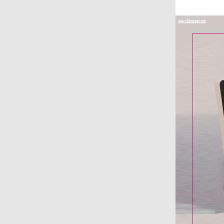
على المجتمع