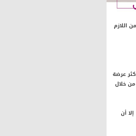
 اللازم
كثر عرضة
من خلال
لا أن