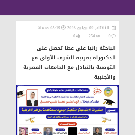
الثلاثاء, 09 يونيو 2026
05:19 مساءً
0
254
0
الباحثة رانيا علي عطا تحصل على
الدكتوراه بمرتبة الشرف الأولى مع
التوصية بالتبادل مع الجامعات المصرية
والأجنبية