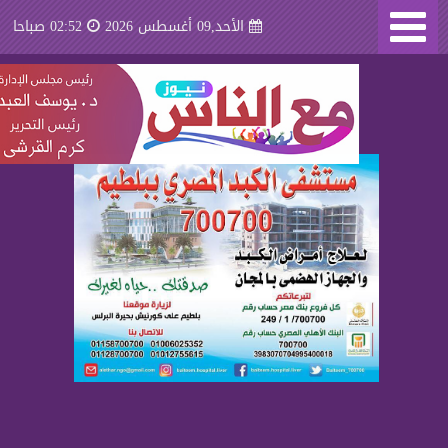
الأحد,09 أغسطس 2026
02:52 صباحا