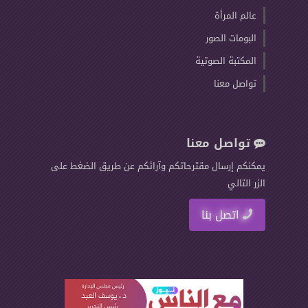
عالم المرأة
البومات الصور
المكتبة الصوتية
تواصل معنا
تواصل معنا
يمكنكم إرسال مقترحاتكم وآرائكم عن طريق الضغط على
الزر التالي
اتصل بنا