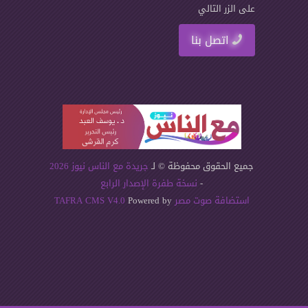
على الزر التالي
اتصل بنا
جميع الحقوق محفوظة © لـ
جريدة مع الناس نيوز 2026
-
نسخة طفرة الإصدار الرابع
استضافة صوت مصر
Powered by
TAFRA CMS V4.0