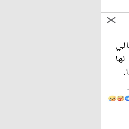
على المجتمع