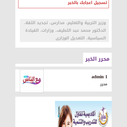
تسجيل اعجابك بالخبر
وزير التربية والتعليم، مدارس، تجديد الثقة،
الدكتور محمد عبد اللطيف، وزارات، القيادة
السياسية، التعديل الوزارى
محرر الخبر
1 admin
محرر