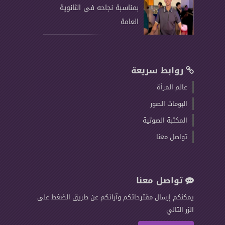
بمناسبة نجاحه فى الثانوية
العامة
روابط سريعة
عالم المرأة
البومات الصور
المكتبة الصوتية
تواصل معنا
تواصل معنا
يمكنكم إرسال مقترحاتكم وآرائكم عن طريق الضغط على
الزر التالي