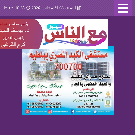
السبت,08 أغسطس 2026
10:35 صباحا