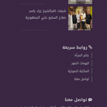
شرفت كفرالشيخ زياد ياسر
صلاح السابع علي الجمهورية
روابط سريعة
عالم المرأة
البومات الصور
المكتبة الصوتية
تواصل معنا
تواصل معنا