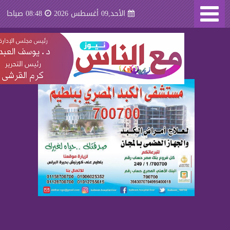
الأحد,09 أغسطس 2026
08:48 صباحا