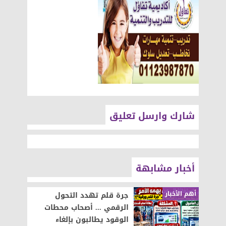
شارك وارسل تعليق
أخبار مشابهة
أهم الأخبار
جرة قلم تهدد التحول
الرقمي ... أصحاب محطات
الوقود يطالبون بإلغاء