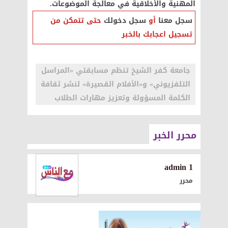
المهنية والأخلاقية في معالجة الموضوعات.
سجل معنا
أو
سجل دخولك
حتى تتمكن من
تسجيل اعجابك بالخبر
جامعة كفر الشيخ تنظم مسابقتي «المراسل
التلفزيوني» و«الأفلام القصيرة» لنشر ثقافة
الكلمة المسؤولة وتعزيز مهارات الطلاب
محرر الخبر
1 admin
محرر