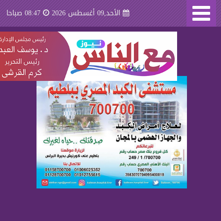
الأحد,09 أغسطس 2026
08:47 صباحا