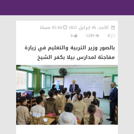
الأحد, 06 ابرايل 2025
05:04 مساءً
0
1289
0
بالصور وزير التربية والتعليم في زيارة
مفاجئة لمدارس بيلا بكفر الشيخ