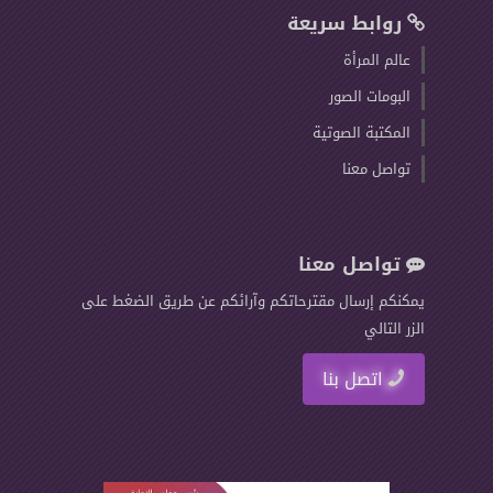
روابط سريعة
عالم المرأة
البومات الصور
المكتبة الصوتية
تواصل معنا
تواصل معنا
يمكنكم إرسال مقترحاتكم وآرائكم عن طريق الضغط على
الزر التالي
اتصل بنا