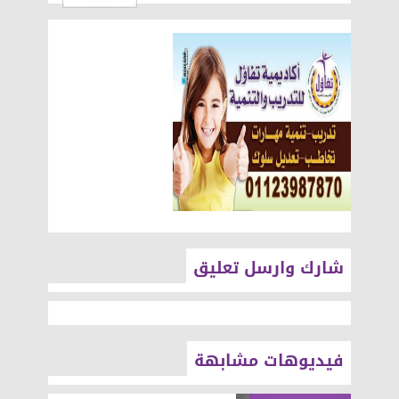
شارك وارسل تعليق
فيديوهات مشابهة