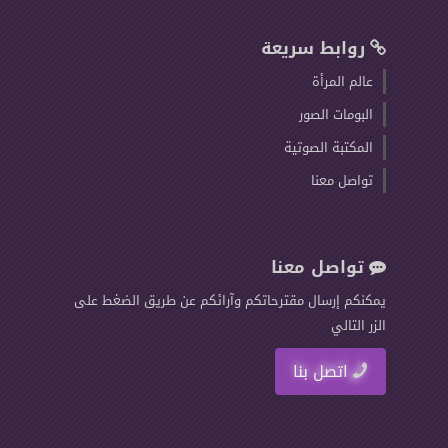
روابط سريعة
عالم المرأة
البومات الصور
المكتبة الصوتية
تواصل معنا
تواصل معنا
يمكنكم إرسال مقترحاتكم وآرائكم عن طريق الضغط على
الزر التالي
اتصل بنا