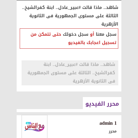
شاهد.. ماذا قالت #عبير_عادل.. ابنة كفرالشيخ..
الثالثة على مستوى الجمهورية فى الثانوية
الأزهرية
سجل معنا
أو
سجل دخولك
حتى تتمكن من
تسجيل اعجابك بالفيديو
شاهد.. ماذا قالت #عبير_عادل.. ابنة
كفرالشيخ.. الثالثة على مستوى الجمهورية
فى الثانوية الأزهرية
محرر الفيديو
1 admin
محرر