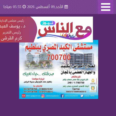
الأحد,09 أغسطس 2026
05:55 صباحا